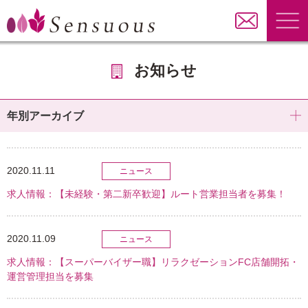
お知らせ
年別アーカイブ
2020.11.11
ニュース
求人情報：【未経験・第二新卒歓迎】ルート営業担当者を募集！
2020.11.09
ニュース
求人情報：【スーパーバイザー職】リラクゼーションFC店舗開拓・
運営管理担当を募集