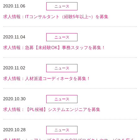
2020.11.06
ニュース
求人情報：ITコンサルタント（経験5年以上~）を募集
2020.11.04
ニュース
求人情報：急募【未経験OK】事務スタッフを募集！
2020.11.02
ニュース
求人情報：人材派遣コーディネータを募集！
2020.10.30
ニュース
求人情報：【PL候補】システムエンジニアを募集
2020.10.28
ニュース