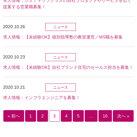
求人情報：シェアトップクラスの自社プロダクトやサービスを広く
提案する営業職募集！
2020.10.26
ニュース
求人情報：【未経験OK】個別指導塾の教室運営／MS職を募集
2020.10.23
ニュース
求人情報：【未経験OK】自社ブランド住宅のセールス担当を募集！
2020.10.21
ニュース
求人情報：インフラエンジニアを募集！
« 前へ
1
2
3
4
5
…
16
次へ »