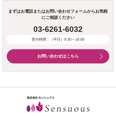
まずはお電話またはお問い合わせフォームからお気軽
にご相談ください
03-6261-6032
受付時間：（平日）9:30～18:00
お問い合わせはこちら