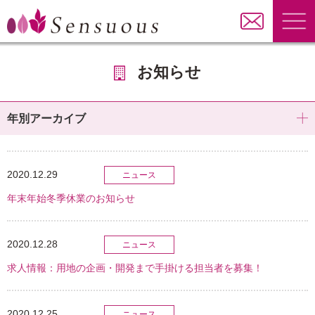
お知らせ
年別アーカイブ
2020.12.29
ニュース
年末年始冬季休業のお知らせ
2020.12.28
ニュース
求人情報：用地の企画・開発まで手掛ける担当者を募集！
2020.12.25
ニュース