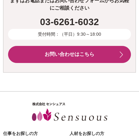
まずはお電話またはお問い合わせフォームからお気軽
にご相談ください
03-6261-6032
受付時間：（平日）9:30～18:00
お問い合わせはこちら
仕事をお探しの方
人材をお探しの方