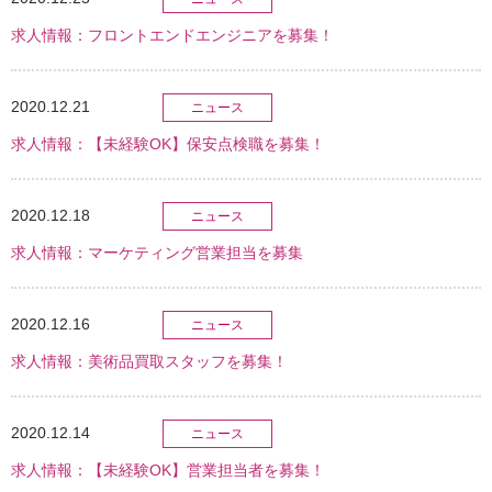
求人情報：フロントエンドエンジニアを募集！
2020.12.21
ニュース
求人情報：【未経験OK】保安点検職を募集！
2020.12.18
ニュース
求人情報：マーケティング営業担当を募集
2020.12.16
ニュース
求人情報：美術品買取スタッフを募集！
2020.12.14
ニュース
求人情報：【未経験OK】営業担当者を募集！