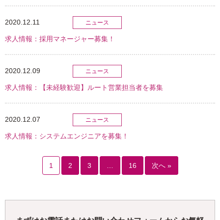
2020.12.11
ニュース
求人情報：採用マネージャー募集！
2020.12.09
ニュース
求人情報：【未経験歓迎】ルート営業担当者を募集
2020.12.07
ニュース
求人情報：システムエンジニアを募集！
1
2
3
…
16
次へ »