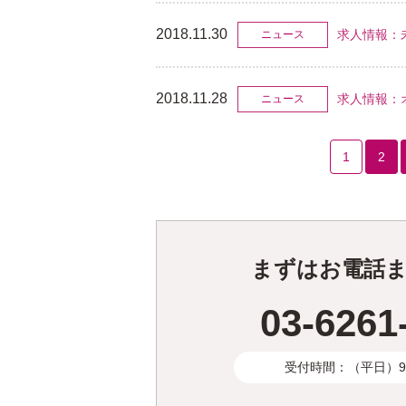
2018.11.30
求人情報：
ニュース
2018.11.28
求人情報：
ニュース
1
2
まずはお電話
03-6261
受付時間：（平日）9:3