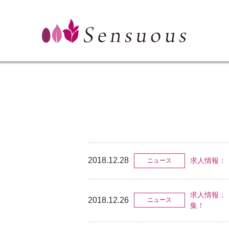
2018.12.28
求人情報：
ニュース
求人情報：【
2018.12.26
ニュース
集！