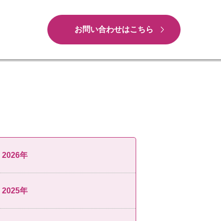
お問い合わせはこちら
2026年
2025年