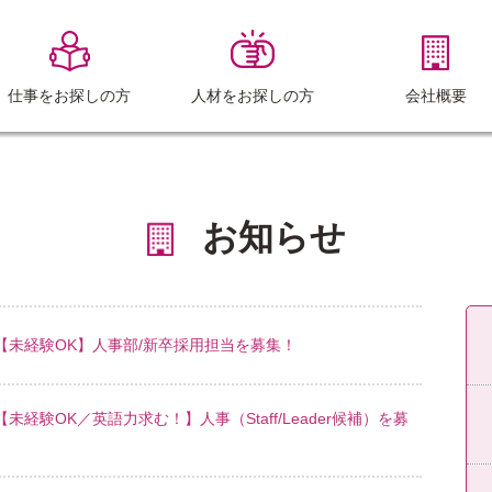
仕事をお探しの方
人材をお探しの方
会社概要
お知らせ
【未経験OK】人事部/新卒採用担当を募集！
未経験OK／英語力求む！】人事（Staff/Leader候補）を募