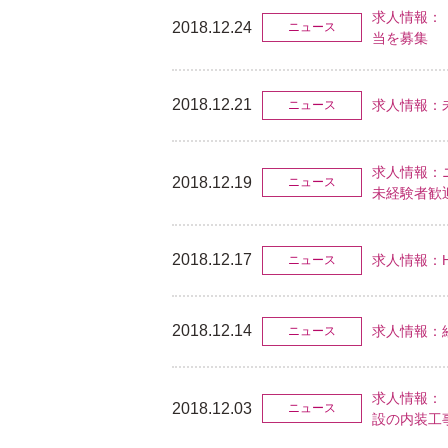
求人情報：
2018.12.24
ニュース
当を募集
2018.12.21
求人情報：
ニュース
求人情報：
2018.12.19
ニュース
未経験者歓
2018.12.17
求人情報：
ニュース
2018.12.14
求人情報：
ニュース
求人情報：
2018.12.03
ニュース
設の内装工