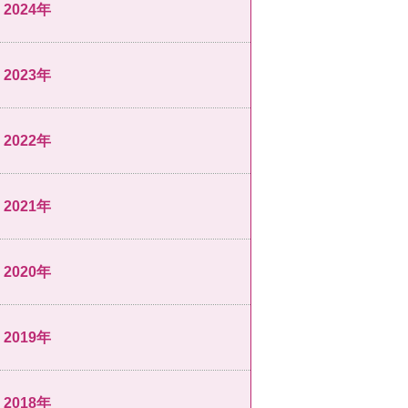
2024年
2023年
2022年
2021年
2020年
2019年
2018年