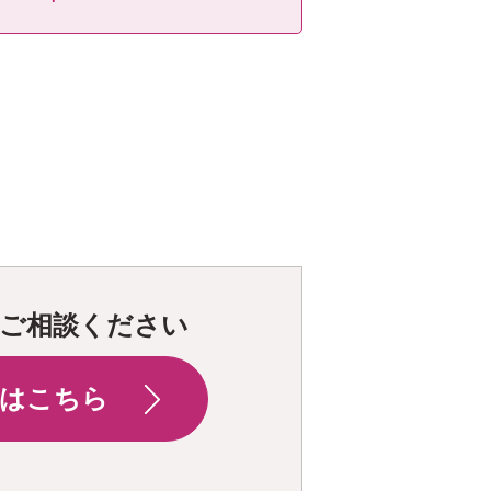
ご相談ください
はこちら