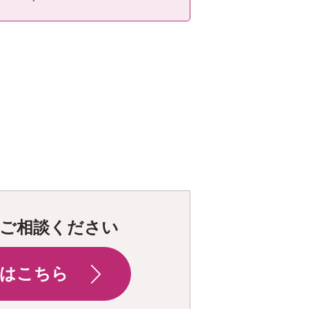
ご相談ください
はこちら