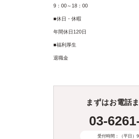
9：00～18：00
■休日・休暇
年間休日120日
■福利厚生
退職金
まずはお電話
03-6261
受付時間：（平日）9:3