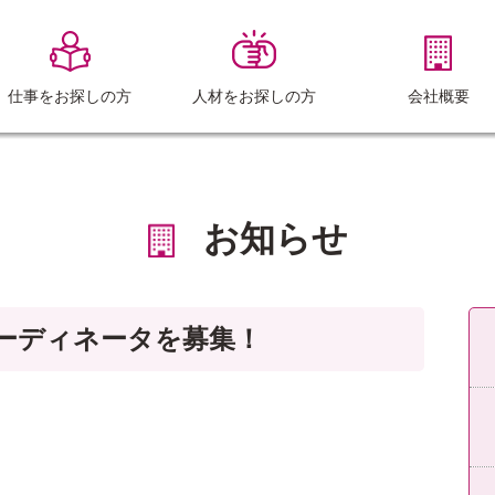
仕事をお探しの方
人材をお探しの方
会社概要
お知らせ
ーディネータを募集！