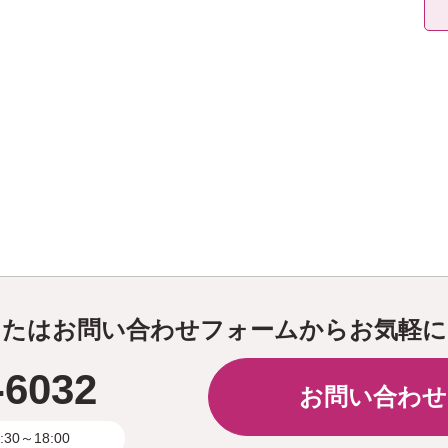
またはお問い合わせフォームからお気軽に
-6032
お問い合わせ
0～18:00