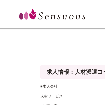
求人情報：人材派遣コ
■求人会社
人材サービス