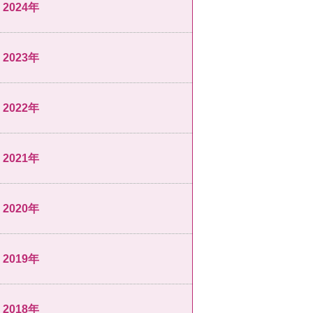
2024年
2023年
2022年
2021年
2020年
2019年
2018年