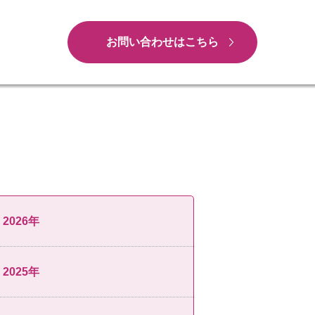
お問い合わせはこちら
2026年
2025年