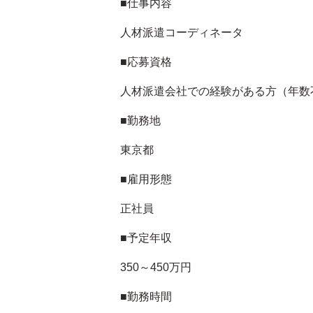
■仕事内容
人材派遣コーディネータ
■応募資格
人材派遣会社での経験がある方（年数
■勤務地
東京都
■雇用形態
正社員
■予定年収
350～450万円
■勤務時間