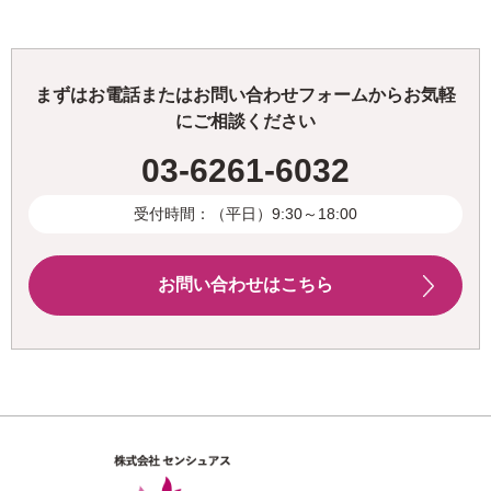
まずはお電話またはお問い合わせフォームからお気軽
にご相談ください
03-6261-6032
受付時間：（平日）9:30～18:00
お問い合わせはこちら