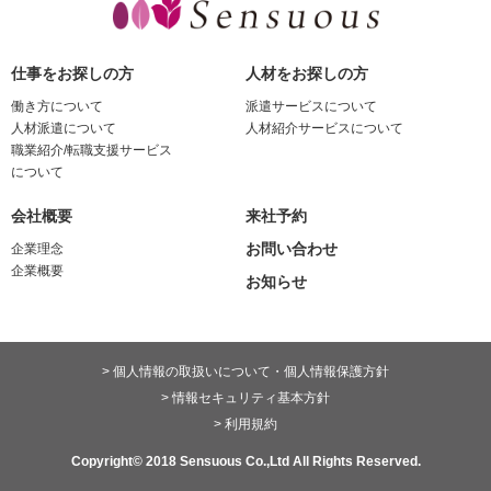
仕事をお探しの方
人材をお探しの方
働き方について
派遣サービスについて
人材派遣について
人材紹介サービスについて
職業紹介/転職支援サービス
について
会社概要
来社予約
お問い合わせ
企業理念
企業概要
お知らせ
> 個人情報の取扱いについて・個人情報保護方針
> 情報セキュリティ基本方針
> 利用規約
Copyright© 2018 Sensuous Co.,Ltd All Rights Reserved.