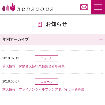
お知らせ
年別アーカイブ
2018.07.19
ニュース
求人情報：保険金支払い業務担当者を募集
2018.05.07
ニュース
求人情報：ファイナンシャルプランアドバイザーを募集