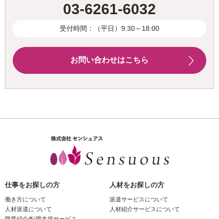
03-6261-6032
受付時間：（平日）9:30～18:00
お問い合わせはこちら
仕事をお探しの方
人材をお探しの方
働き方について
派遣サービスについて
人材派遣について
人材紹介サービスについて
職業紹介/転職支援サービス