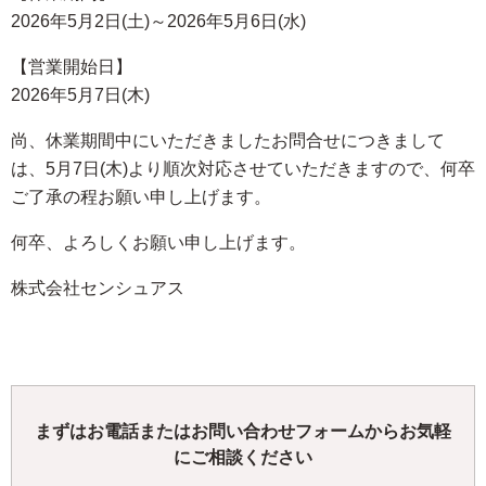
2026年5月2日(土)～2026年5月6日(水)
【営業開始日】
2026年5月7日(木)
尚、休業期間中にいただきましたお問合せにつきまして
は、5月7日(木)より順次対応させていただきますので、何卒
ご了承の程お願い申し上げます。
何卒、よろしくお願い申し上げます。
株式会社センシュアス
まずはお電話またはお問い合わせフォームからお気軽
にご相談ください