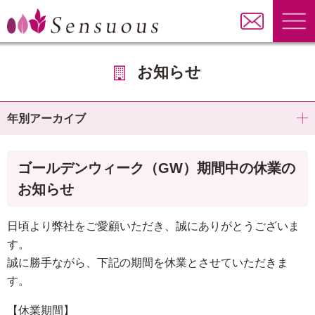
お知らせ
年別アーカイブ
ゴールデンウィーク（GW）期間中の休業の
お知らせ
日頃より弊社をご愛顧いただき、誠にありがとうございま
す。
誠に勝手ながら、下記の期間を休業とさせていただきま
す。
【休業期間】