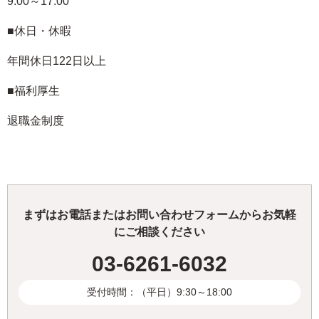
9:00～17:00
■休日・休暇
年間休日122日以上
■福利厚生
退職金制度
まずはお電話またはお問い合わせフォームからお気軽
にご相談ください
03-6261-6032
受付時間：（平日）9:30～18:00