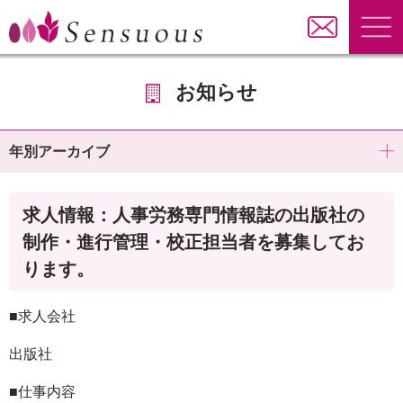
お知らせ
年別アーカイブ
求人情報：人事労務専門情報誌の出版社の
制作・進行管理・校正担当者を募集してお
ります。
■求人会社
出版社
■仕事内容