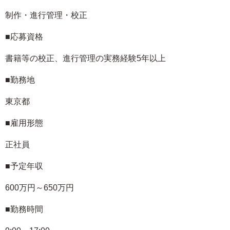
制作・進行管理・校正
■応募資格
書籍等の校正、進行管理の実務経験5年以上
■勤務地
東京都
■雇用形態
正社員
■予定年収
600万円～650万円
■勤務時間