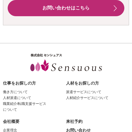
お問い合わせはこちら
仕事をお探しの方
人材をお探しの方
働き方について
派遣サービスについて
人材派遣について
人材紹介サービスについて
職業紹介/転職支援サービス
について
会社概要
来社予約
お問い合わせ
企業理念