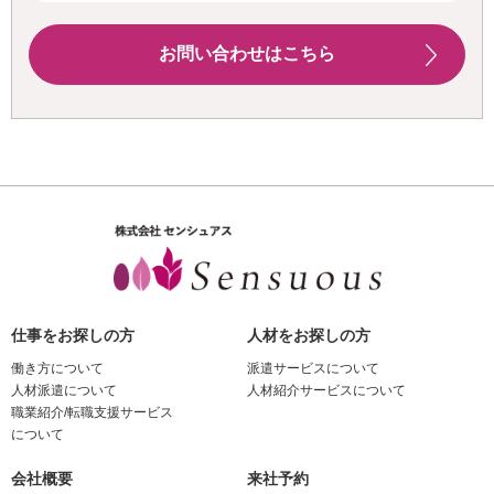
お問い合わせはこちら
仕事をお探しの方
人材をお探しの方
働き方について
派遣サービスについて
人材派遣について
人材紹介サービスについて
職業紹介/転職支援サービス
について
会社概要
来社予約