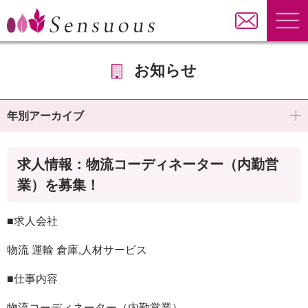
お知らせ
年別アーカイブ
求人情報：物流コーディネーター（内勤営
業）を募集！
■求人会社
物流 運輸 倉庫,人材サービス
■仕事内容
物流コーディネーター（内勤営業）