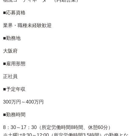
■応募資格
業界・職種未経験歓迎
■勤務地
大阪府
■雇用形態
正社員
■予定年収
300万円～400万円
■勤務時間
8：30～17：30（所定労働時間8時間、休憩60分）
※土曜は8:30～12:00（所定労働時間3.5時間）の勤務とな