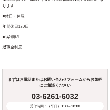
ります
■休日・休暇
年間休日120日
■福利厚生
退職金制度
まずはお電話またはお問い合わせフォームからお気軽
にご相談ください
03-6261-6032
受付時間：（平日）9:30～18:00