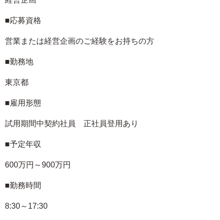
■応募資格
営業または経営企画のご経験をお持ちの方
■勤務地
東京都
■雇用形態
試用期間中契約社員 正社員登用あり
■予定年収
600万円～900万円
■勤務時間
8:30～17:30