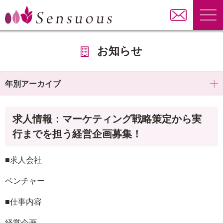
お知らせ
年別アーカイブ
求人情報：マーケティング戦略策定から実
行までを担う経営企画募集！
■求人会社
ベンチャー
■仕事内容
経営企画