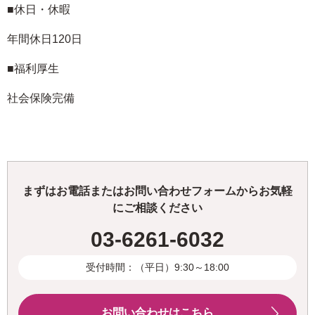
■休日・休暇
年間休日120日
■福利厚生
社会保険完備
まずはお電話またはお問い合わせフォームからお気軽
にご相談ください
03-6261-6032
受付時間：（平日）9:30～18:00
お問い合わせはこちら