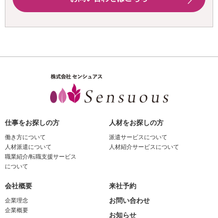
仕事をお探しの方
人材をお探しの方
働き方について
派遣サービスについて
人材派遣について
人材紹介サービスについて
職業紹介/転職支援サービス
について
会社概要
来社予約
お問い合わせ
企業理念
企業概要
お知らせ