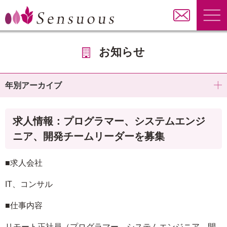
お知らせ
年別アーカイブ
求人情報：プログラマー、システムエンジ
ニア、開発チームリーダーを募集
■求人会社
IT、コンサル
■仕事内容
リモート正社員（プログラマー、システムエンジニア、開