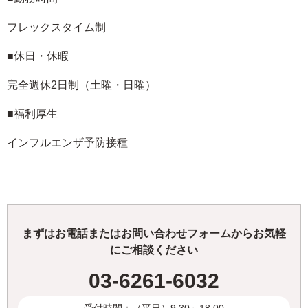
フレックスタイム制
■休日・休暇
完全週休2日制（土曜・日曜）
■福利厚生
インフルエンザ予防接種
まずはお電話またはお問い合わせフォームからお気軽
にご相談ください
03-6261-6032
受付時間：（平日）9:30～18:00