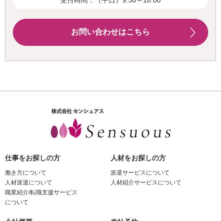
お問い合わせはこちら
仕事をお探しの方
人材をお探しの方
働き方について
派遣サービスについて
人材派遣について
人材紹介サービスについて
職業紹介/転職支援サービス
について