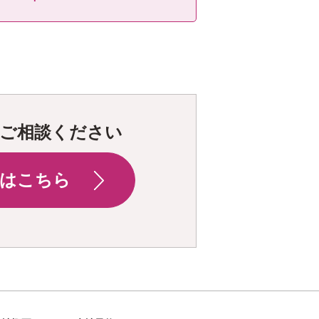
ご相談ください
はこちら