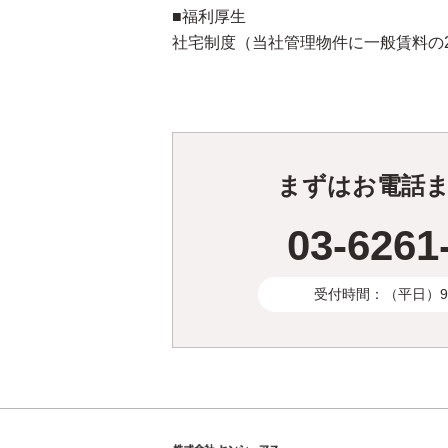
■福利厚生
社宅制度（当社管理物件に一般賃料の
まずはお電話
03-6261
受付時間：（平日）9:3