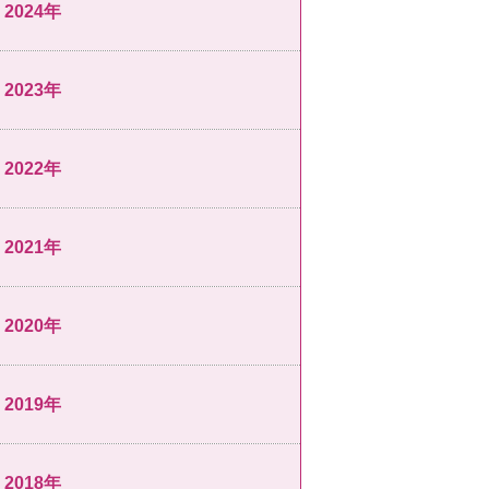
2024年
2023年
2022年
2021年
2020年
2019年
2018年