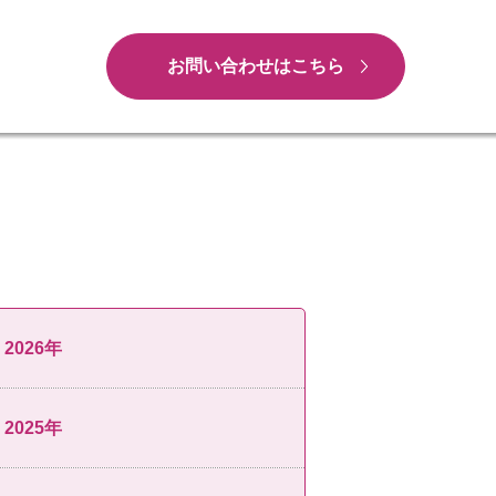
お問い合わせはこちら
2026年
2025年