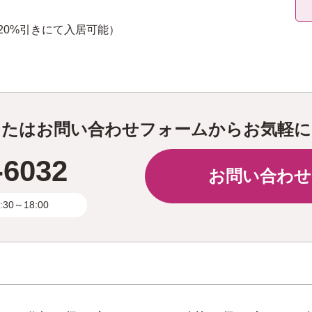
20%引きにて入居可能）
またはお問い合わせフォームからお気軽に
-6032
お問い合わせ
0～18:00