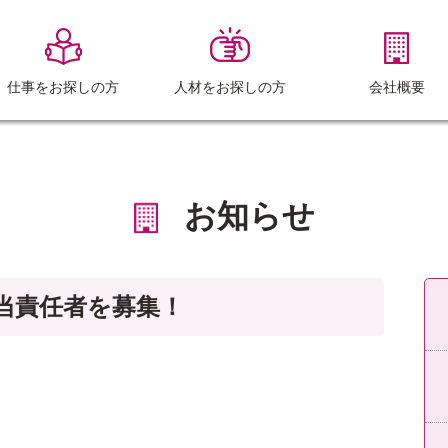
仕事をお探しの方
人材をお探しの方
会社概要
お知らせ
当責任者を募集！