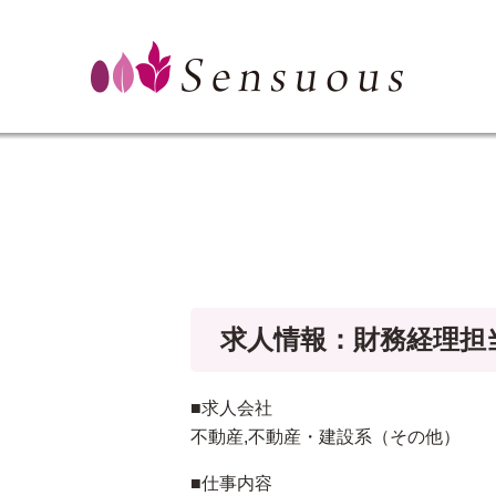
求人情報：財務経理担
■求人会社
不動産,不動産・建設系（その他）
■仕事内容