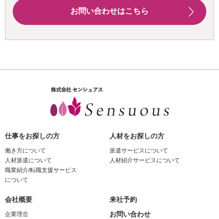
お問い合わせはこちら
仕事をお探しの方
人材をお探しの方
働き方について
派遣サービスについて
人材派遣について
人材紹介サービスについて
職業紹介/転職支援サービス
について
会社概要
来社予約
お問い合わせ
企業理念