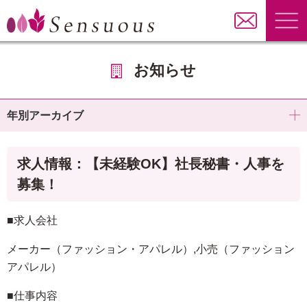
お知らせ
年別アーカイブ
求人情報：【未経験OK】社長秘書・人事を
募集！
■求人会社
メーカー（ファッション・アパレル）,小売（ファッション
アパレル）
■仕事内容