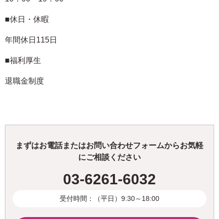
■休日・休暇
年間休日115日
■福利厚生
退職金制度
まずはお電話またはお問い合わせフォームからお気軽
にご相談ください
03-6261-6032
受付時間：（平日）9:30～18:00