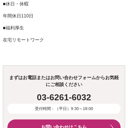
■休日・休暇
年間休日110日
■福利厚生
在宅リモートワーク
まずはお電話またはお問い合わせフォームからお気軽
にご相談ください
03-6261-6032
受付時間：（平日）9:30～18:00
お問い合わせはこちら