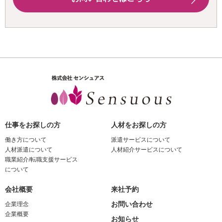
仕事をお探しの方
人材をお探しの方
働き方について
派遣サービスについて
人材派遣について
人材紹介サービスについて
職業紹介/転職支援サービス
について
会社概要
来社予約
お問い合わせ
企業理念
企業概要
お知らせ