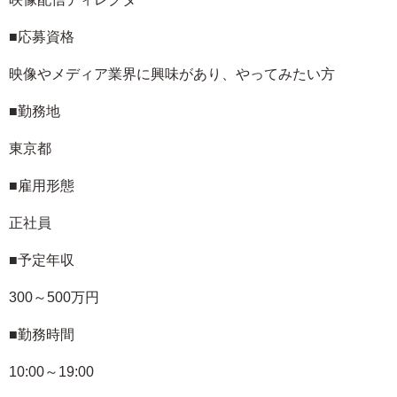
■応募資格
映像やメディア業界に興味があり、やってみたい方
■勤務地
東京都
■雇用形態
正社員
■予定年収
300～500万円
■勤務時間
10:00～19:00