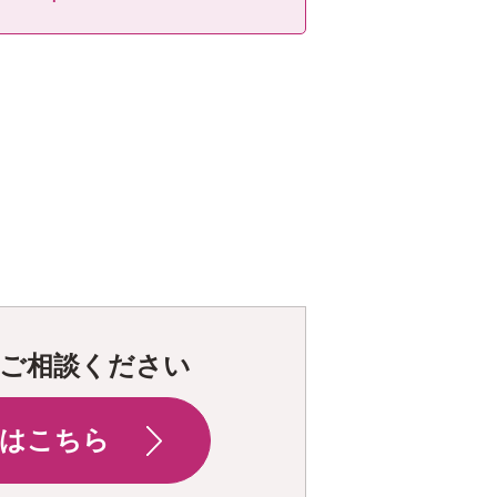
ご相談ください
はこちら