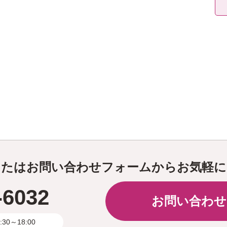
またはお問い合わせフォームからお気軽に
-6032
お問い合わせ
0～18:00