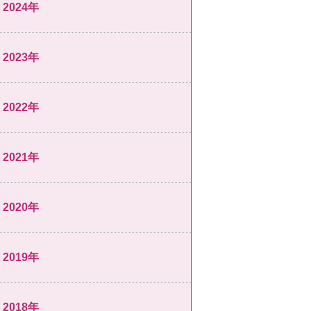
2024年
2023年
2022年
2021年
2020年
2019年
2018年