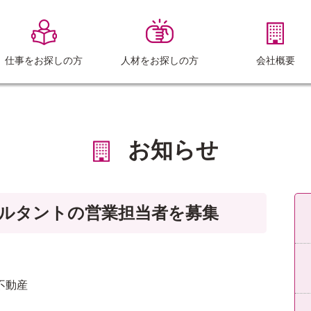
仕事をお探しの方
人材をお探しの方
会社概要
お知らせ
サルタントの営業担当者を募集
不動産