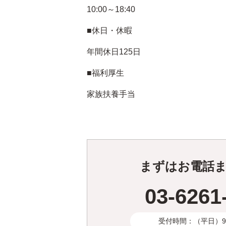
10:00～18:40
■休日・休暇
年間休日125日
■福利厚生
家族扶養手当
まずはお電話
03-6261
受付時間：（平日）9:3