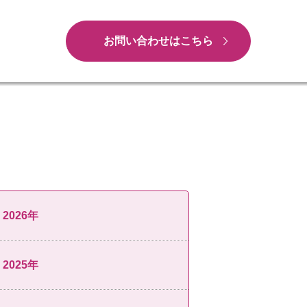
お問い合わせはこちら
2026年
2025年