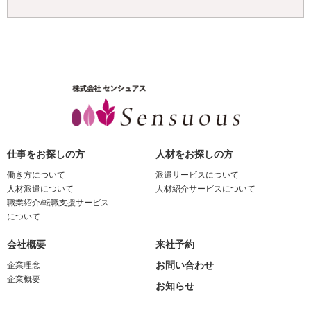
仕事をお探しの方
人材をお探しの方
働き方について
派遣サービスについて
人材派遣について
人材紹介サービスについて
職業紹介/転職支援サービス
について
会社概要
来社予約
お問い合わせ
企業理念
企業概要
お知らせ