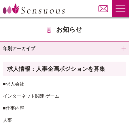
お知らせ
年別アーカイブ
求人情報：人事企画ポジションを募集
■求人会社
インターネット関連 ゲーム
■仕事内容
人事