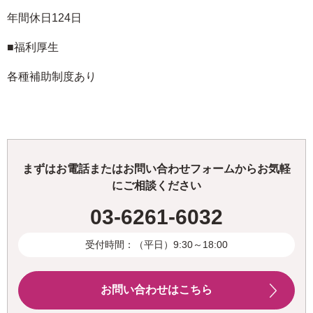
年間休日124日
■福利厚生
各種補助制度あり
まずはお電話またはお問い合わせフォームからお気軽
にご相談ください
03-6261-6032
受付時間：（平日）9:30～18:00
お問い合わせはこちら