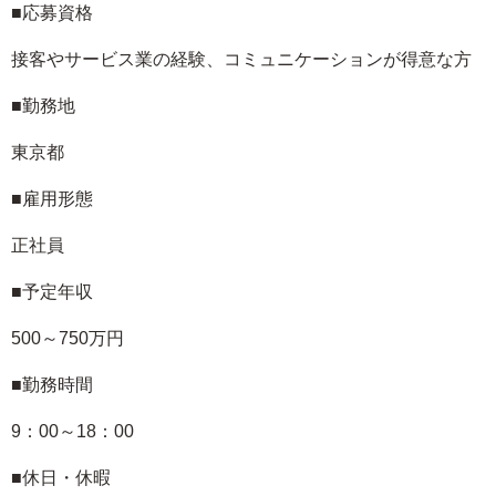
■応募資格
接客やサービス業の経験、コミュニケーションが得意な方
■勤務地
東京都
■雇用形態
正社員
■予定年収
500～750万円
■勤務時間
9：00～18：00
■休日・休暇