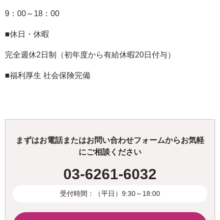
9：00～18：00
■休日・休暇
完全週休2日制（初年度から有給休暇20日付与）
■福利厚生 社会保険完備
まずはお電話またはお問い合わせフォームからお気軽
にご相談ください
03-6261-6032
受付時間：（平日）9:30～18:00