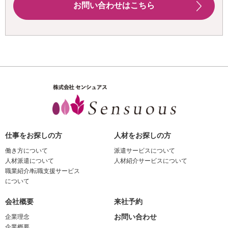
お問い合わせはこちら
仕事をお探しの方
人材をお探しの方
働き方について
派遣サービスについて
人材派遣について
人材紹介サービスについて
職業紹介/転職支援サービス
について
会社概要
来社予約
お問い合わせ
企業理念
企業概要