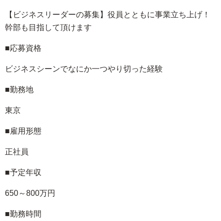
【ビジネスリーダーの募集】役員とともに事業立ち上げ！
幹部も目指して頂けます
■応募資格
ビジネスシーンでなにか一つやり切った経験
■勤務地
東京
■雇用形態
正社員
■予定年収
650～800万円
■勤務時間