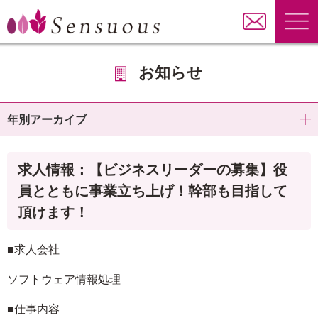
お知らせ
年別アーカイブ
求人情報：【ビジネスリーダーの募集】役
員とともに事業立ち上げ！幹部も目指して
頂けます！
■求人会社
ソフトウェア情報処理
■仕事内容