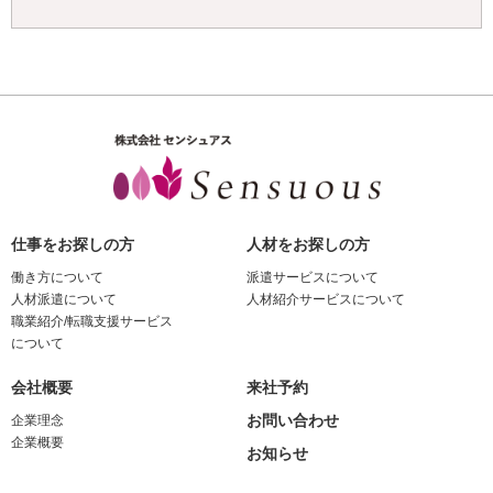
仕事をお探しの方
人材をお探しの方
働き方について
派遣サービスについて
人材派遣について
人材紹介サービスについて
職業紹介/転職支援サービス
について
会社概要
来社予約
お問い合わせ
企業理念
企業概要
お知らせ