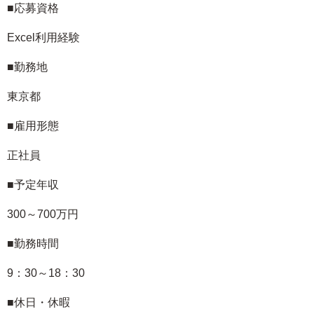
■応募資格
Excel利用経験
■勤務地
東京都
■雇用形態
正社員
■予定年収
300～700万円
■勤務時間
9：30～18：30
■休日・休暇