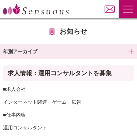
お知らせ
年別アーカイブ
求人情報：運用コンサルタントを募集
■求人会社
インターネット関連 ゲーム 広告
■仕事内容
運用コンサルタント