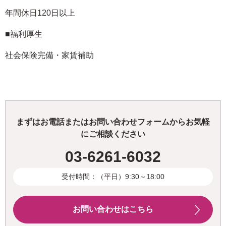
年間休日120日以上
■福利厚生
社会保険完備・家賃補助
まずはお電話またはお問い合わせフォームからお気軽
にご相談ください
03-6261-6032
受付時間：（平日）9:30～18:00
お問い合わせはこちら