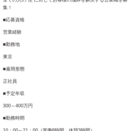
集！
■応募資格
営業経験
■勤務地
東京
■雇用形態
正社員
■予定年収
300～400万円
■勤務時間
10：00～21：00（実働8時間 休憩3時間）