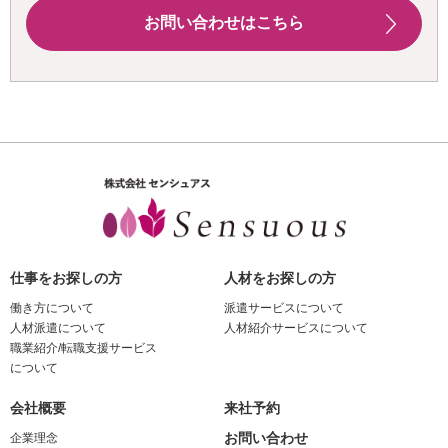
お問い合わせはこちら
仕事をお探しの方
人材をお探しの方
働き方について
派遣サービスについて
人材派遣について
人材紹介サービスについて
職業紹介/転職支援サービス
について
会社概要
来社予約
お問い合わせ
企業理念