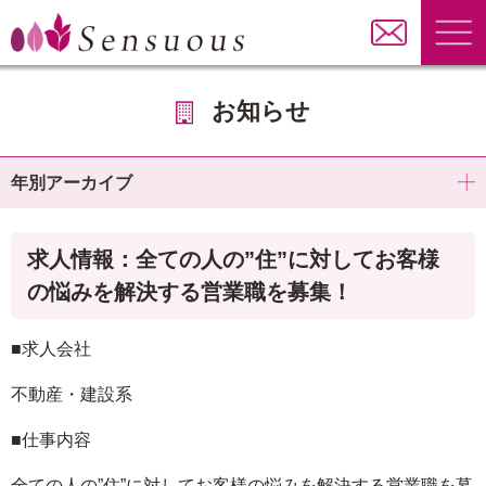
お知らせ
年別アーカイブ
求人情報：全ての人の”住”に対してお客様
の悩みを解決する営業職を募集！
■求人会社
不動産・建設系
■仕事内容
全ての人の”住”に対してお客様の悩みを解決する営業職を募