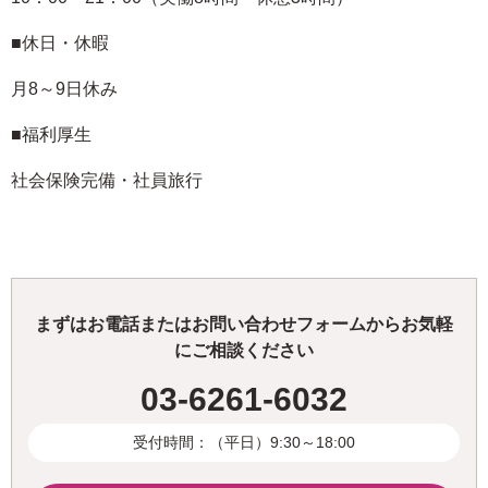
■休日・休暇
月8～9日休み
■福利厚生
社会保険完備・社員旅行
まずはお電話またはお問い合わせフォームからお気軽
にご相談ください
03-6261-6032
受付時間：（平日）9:30～18:00