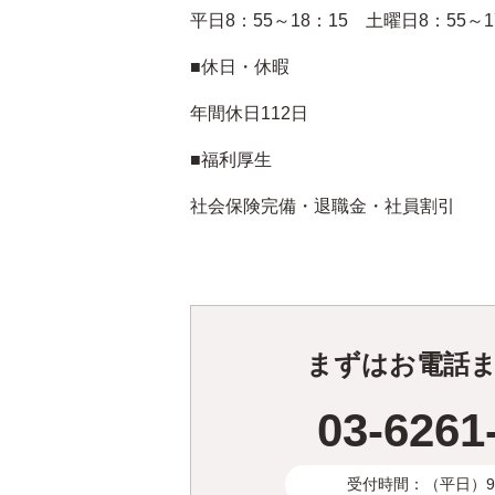
平日8：55～18：15 土曜日8：55～1
■休日・休暇
年間休日112日
■福利厚生
社会保険完備・退職金・社員割引
まずはお電話
03-6261
受付時間：（平日）9:3