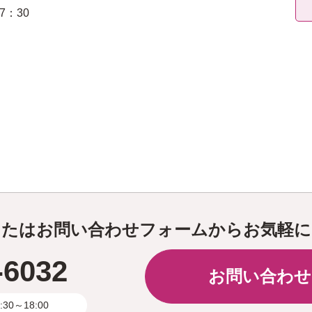
7：30
またはお問い合わせフォームからお気軽に
-6032
お問い合わせ
0～18:00