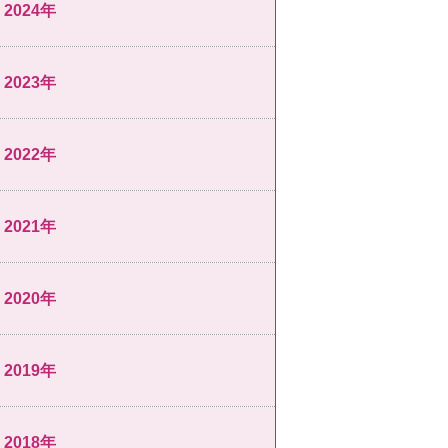
2024年
2023年
2022年
2021年
2020年
2019年
2018年