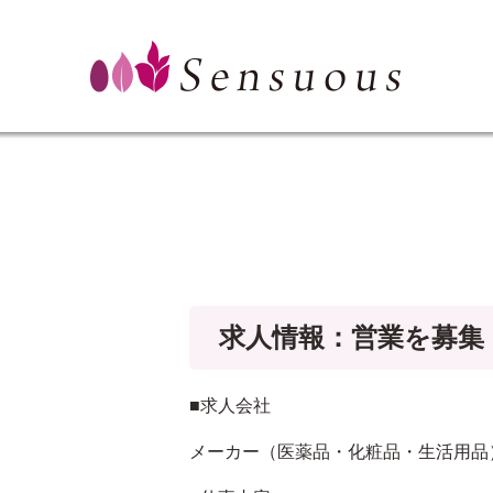
求人情報：営業を募集
■求人会社
メーカー（医薬品・化粧品・生活用品