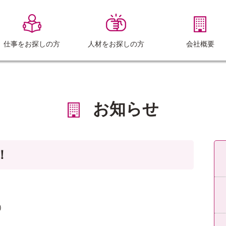
仕事をお探しの方
人材をお探しの方
会社概要
お知らせ
！
）