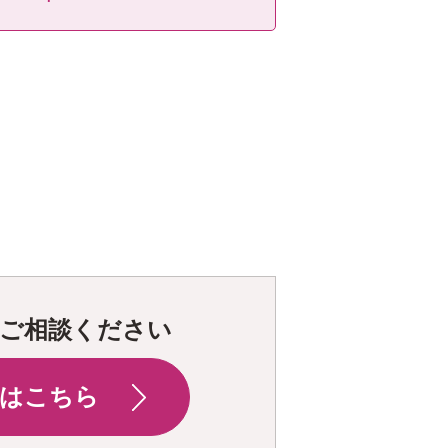
ご相談ください
はこちら