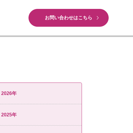
お問い合わせはこちら
2026年
2025年