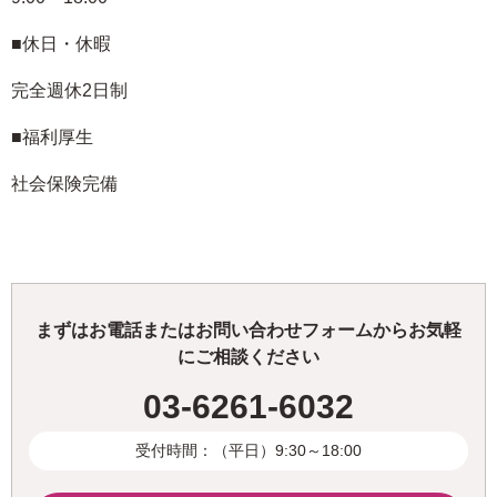
■休日・休暇
完全週休2日制
■福利厚生
社会保険完備
まずはお電話またはお問い合わせフォームからお気軽
にご相談ください
03-6261-6032
受付時間：（平日）9:30～18:00