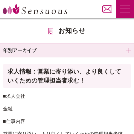
お知らせ
年別アーカイブ
求人情報：営業に寄り添い、より良くして
いくための管理担当者求む！
■求人会社
金融
■仕事内容
営業に寄り添い、より良くしていくための管理担当者求