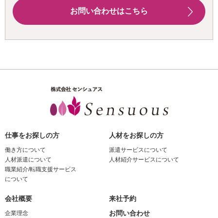
お問い合わせはこちら
仕事をお探しの方
人材をお探しの方
働き方について
派遣サービスについて
人材派遣について
人材紹介サービスについて
職業紹介/転職支援サービス
について
会社概要
来社予約
お問い合わせ
企業理念