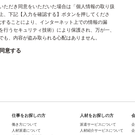
いただき同意をいただいた場合は「個人情報の取り扱
上、下記【入力を確認する】ボタンを押してくださ
号化することにより、インターネット上での情報の漏
を行うセキュリティ技術）により保護され、万が一、
でも、内容が盗み取られる心配はありません。
同意する
仕事をお探しの方
人材をお探しの方
働き方について
派遣サービスについて
人材派遣について
人材紹介サービスについて