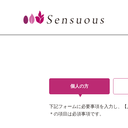
個人の方
下記フォームに必要事項を入力し、【
＊の項目は必須事項です。