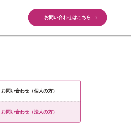
お問い合わせはこちら
お問い合わせ（個人の方）
お問い合わせ（法人の方）