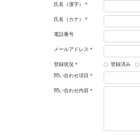
氏名（漢字）＊
氏名（カナ）＊
電話番号
メールアドレス＊
登録状況＊
登録済み
問い合わせ項目＊
問い合わせ内容＊