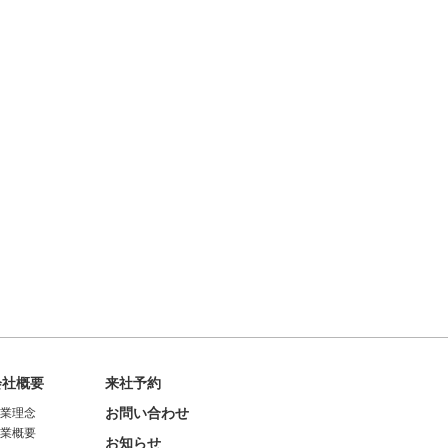
会社概要
来社予約
お問い合わせ
企業理念
企業概要
お知らせ