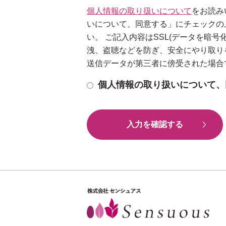
個人情報の取り扱いについて
をお読み
いについて、同意する」にチェックの
い。 ご記入内容はSSL(データを暗
洩、盗聴などを防ぎ、安全にやり取り
送信データが第三者に傍受された場合
個人情報の取り扱いについて、