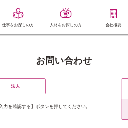
仕事をお探しの方
人材をお探しの方
会社概要
お問い合わせ
法人
入力を確認する】ボタンを押してください。